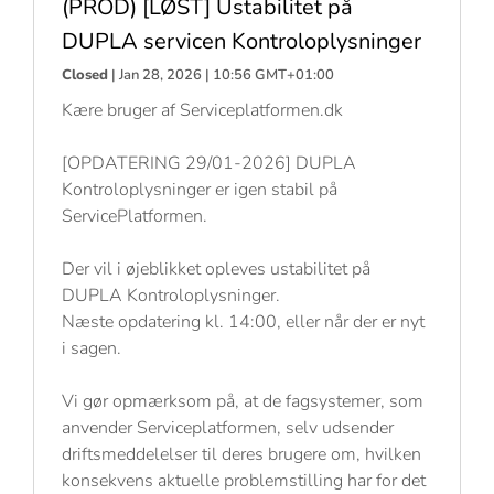
(PROD) [LØST] Ustabilitet på
DUPLA servicen Kontroloplysninger
Closed
| Jan 28, 2026 | 10:56 GMT+01:00
Kære bruger af Serviceplatformen.dk
[OPDATERING 29/01-2026] DUPLA
Kontroloplysninger er igen stabil på
ServicePlatformen.
Der vil i øjeblikket opleves ustabilitet på
DUPLA Kontroloplysninger.
Næste opdatering kl. 14:00, eller når der er nyt
i sagen.
Vi gør opmærksom på, at de fagsystemer, som
anvender Serviceplatformen, selv udsender
driftsmeddelelser til deres brugere om, hvilken
konsekvens aktuelle problemstilling har for det